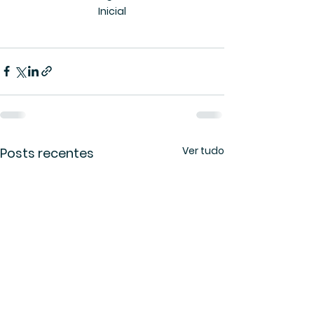
Inicial
Ver tudo
Posts recentes