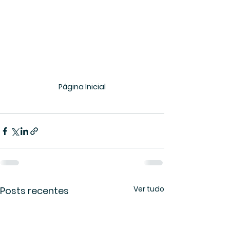
Página Inicial
Ver tudo
Posts recentes