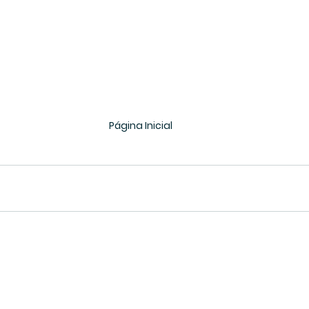
Página Inicial