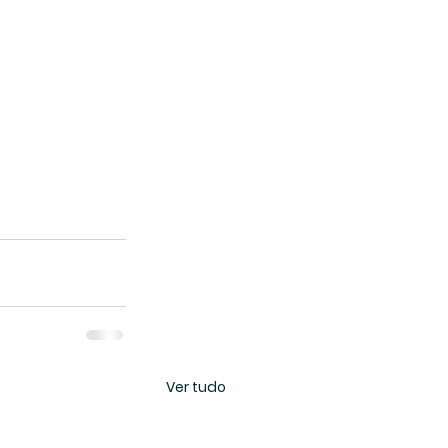
Ver tudo