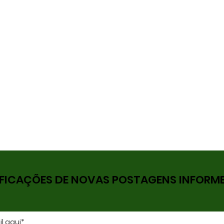
FICAÇÕES DE NOVAS POSTAGENS INFORME 