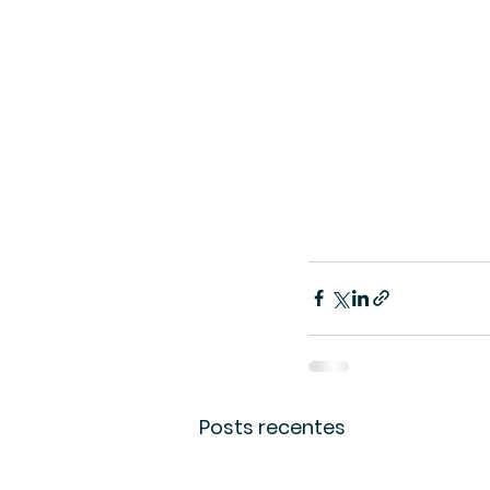
Posts recentes