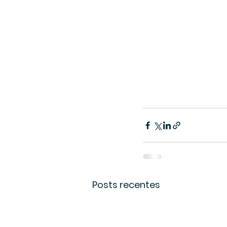
Posts recentes