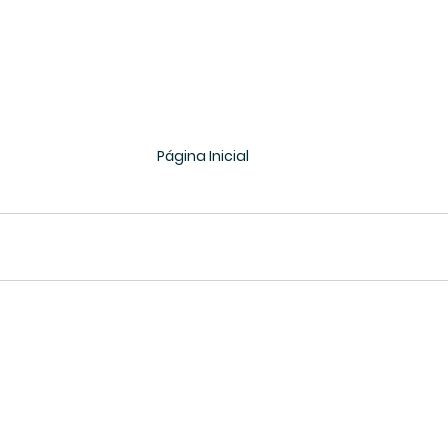
Página Inicial 