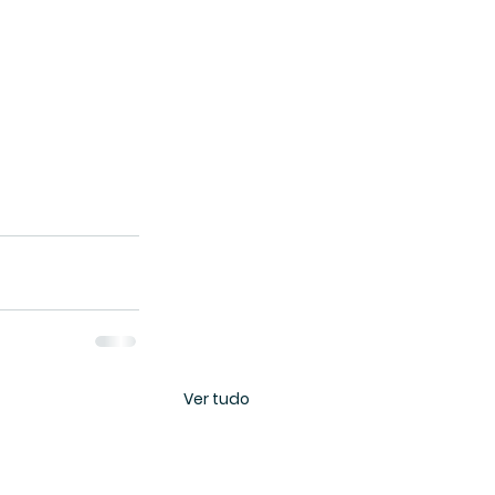
Ver tudo