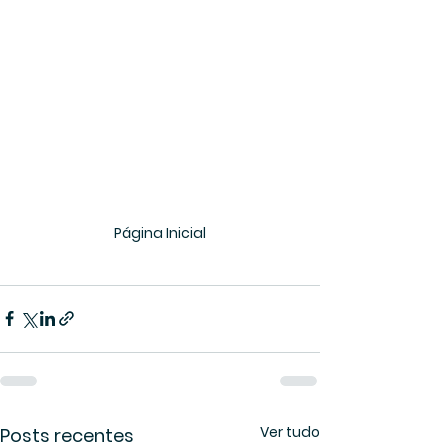
Página Inicial
Ver tudo
Posts recentes