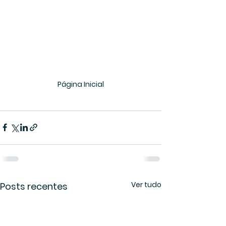
Página Inicial
Ver tudo
Posts recentes