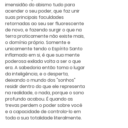
imensidão do abismo tudo para 
acender o seu poder, que faz unir 
suas principais faculdades 
retornadas ao seu ser fluorescente 
de novo, e fazendo surgir o que na 
terra praticamente não existe mais, 
o domínio próprio. Somente e 
unicamente tendo o Espírito Santo 
inflamado em si, é que sua mente 
poderosa exilada volta a ser o que 
era. A sabedoria então toma o lugar 
da inteligência, e o desperta, 
deixando o mundo dos "sonhos" 
residir dentro do que ele representa 
na realidade, o nada, porque o sono 
profundo acabou. É quando as 
trevas perdem o poder sobre você 
e a capacidade de controla-lo em 
toda a sua totalidade literalmente. 