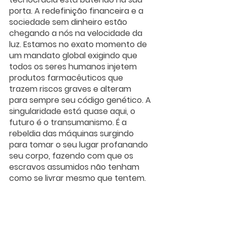
porta. A redefinição financeira e a 
sociedade sem dinheiro estão 
chegando a nós na velocidade da 
luz. Estamos no exato momento de 
um mandato global exigindo que 
todos os seres humanos injetem 
produtos farmacêuticos que 
trazem riscos graves e alteram 
para sempre seu código genético. A 
singularidade está quase aqui, o 
futuro é o transumanismo. É a 
rebeldia das máquinas surgindo 
para tomar o seu lugar profanando 
seu corpo, fazendo com que os 
escravos assumidos não tenham 
como se livrar mesmo que tentem.