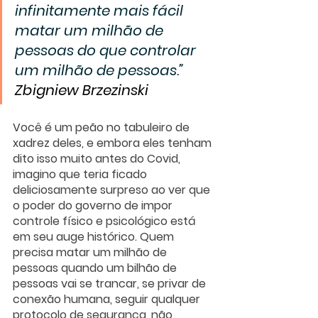
infinitamente mais fácil 
matar um milhão de 
pessoas do que controlar 
um milhão de pessoas.” 
Zbigniew Brzezinski
Você é um peão no tabuleiro de 
xadrez deles, e embora eles tenham 
dito isso muito antes do Covid, 
imagino que teria ficado 
deliciosamente surpreso ao ver que 
o poder do governo de impor 
controle físico e psicológico está 
em seu auge histórico. Quem 
precisa matar um milhão de 
pessoas quando um bilhão de 
pessoas vai se trancar, se privar de 
conexão humana, seguir qualquer 
protocolo de segurança, não 