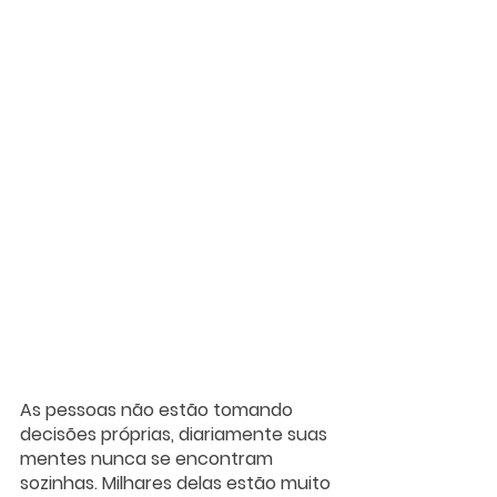
As pessoas não estão tomando 
decisões próprias, diariamente suas 
mentes nunca se encontram 
sozinhas. Milhares delas estão muito 