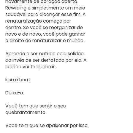
novamente de coração aberto. 
Rewilding é simplesmente um meio 
saudável para alcançar esse fim. A 
renaturalização começa por 
dentro. Se você se reorganizar de 
novo e de novo, você pode ganhar 
o direito de renaturalizar o mundo.
Aprenda a ser nutrido pela solidão 
ao invés de ser derrotado por ela. A 
solidão vai te quebrar. 
Isso é bom. 
Deixe-o. 
Você tem que sentir o seu 
quebrantamento. 
Você tem que se apaixonar por isso. 