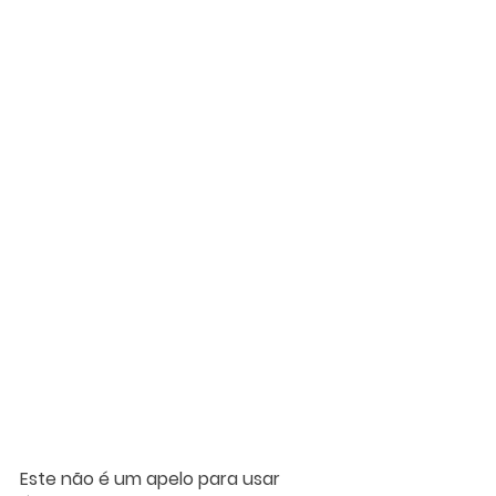
Este não é um apelo para usar 