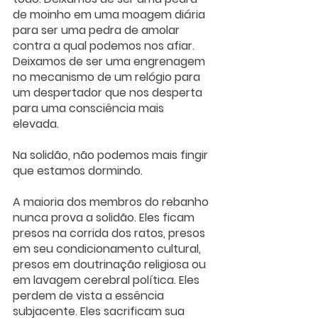
de moinho em uma moagem diária 
para ser uma pedra de amolar 
contra a qual podemos nos afiar. 
Deixamos de ser uma engrenagem 
no mecanismo de um relógio para 
um despertador que nos desperta 
para uma consciência mais 
elevada. 
Na solidão, não podemos mais fingir 
que estamos dormindo.
A maioria dos membros do rebanho 
nunca prova a solidão. Eles ficam 
presos na corrida dos ratos, presos 
em seu condicionamento cultural, 
presos em doutrinação religiosa ou 
em lavagem cerebral política. Eles 
perdem de vista a essência 
subjacente. Eles sacrificam sua 