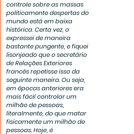
controle sobre as massas 
politicamente despertas do 
mundo está em baixa 
histórica. Certa vez, o 
expressei de maneira 
bastante pungente, e fiquei 
lisonjeado que o secretário 
de Relações Exteriores 
francês repetisse isso da 
seguinte maneira. Ou seja, 
em épocas anteriores era 
mais fácil controlar um 
milhão de pessoas, 
literalmente, do que matar 
fisicamente um milhão de 
pessoas. Hoje, é 