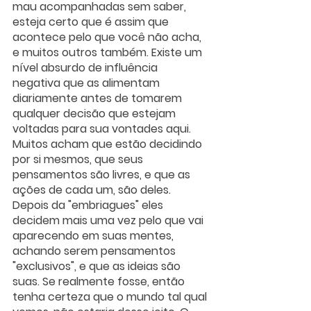
mau acompanhadas sem saber, 
esteja certo que é assim que 
acontece pelo que você não acha, 
e muitos outros também. Existe um 
nível absurdo de influência 
negativa que as alimentam 
diariamente antes de tomarem 
qualquer decisão que estejam 
voltadas para sua vontades aqui. 
Muitos acham que estão decidindo 
por si mesmos, que seus 
pensamentos são livres, e que as 
ações de cada um, são deles. 
Depois da "embriagues" eles 
decidem mais uma vez pelo que vai 
aparecendo em suas mentes, 
achando serem pensamentos 
"exclusivos", e que as ideias são 
suas. Se realmente fosse, então 
tenha certeza que o mundo tal qual 