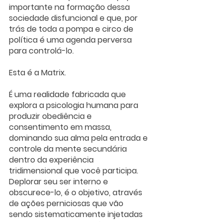
importante na formação dessa 
sociedade disfuncional e que, por 
trás de toda a pompa e circo de 
política é uma agenda perversa 
para controlá-lo.
Esta é a Matrix.
É uma realidade fabricada que 
explora a psicologia humana para 
produzir obediência e 
consentimento em massa, 
dominando sua alma pela entrada e 
controle da mente secundária 
dentro da experiência 
tridimensional que você participa. 
Deplorar seu ser interno e 
obscurece-lo, é o objetivo, através 
de ações perniciosas que vão 
sendo sistematicamente injetadas 