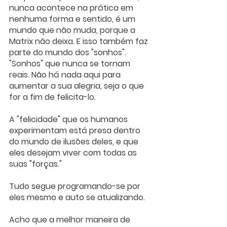
nunca acontece na prática em 
nenhuma forma e sentido, é um 
mundo que não muda, porque a 
Matrix não deixa. E isso também faz 
parte do mundo dos "sonhos". 
"Sonhos" que nunca se tornam 
reais. Não há nada aqui para 
aumentar a sua alegria, seja o que 
for a fim de felicita-lo. 
A "felicidade" que os humanos 
experimentam está presa dentro 
do mundo de ilusões deles, e que 
eles desejam viver com todas as 
suas "forças." 
Tudo segue programando-se por 
eles mesmo e auto se atualizando. 
Acho que a melhor maneira de 