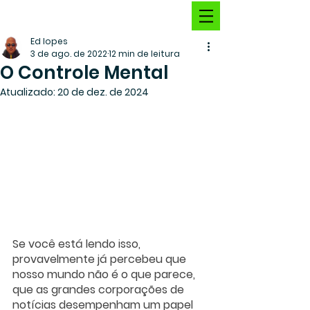
Ed lopes
3 de ago. de 2022
12 min de leitura
O Controle Mental
Atualizado:
20 de dez. de 2024
Se você está lendo isso, 
provavelmente já percebeu que 
nosso mundo não é o que parece, 
que as grandes corporações de 
notícias desempenham um papel 