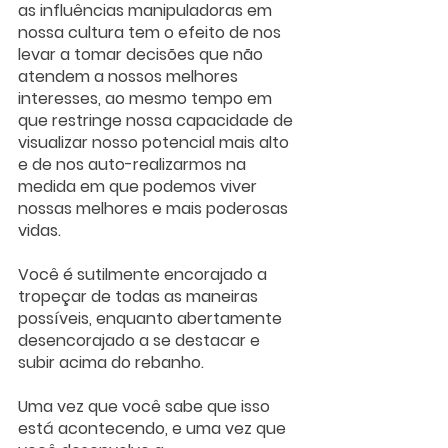
as influências manipuladoras em 
nossa cultura tem o efeito de nos 
levar a tomar decisões que não 
atendem a nossos melhores 
interesses, ao mesmo tempo em 
que restringe nossa capacidade de 
visualizar nosso potencial mais alto 
e de nos auto-realizarmos na 
medida em que podemos viver 
nossas melhores e mais poderosas 
vidas.
Você é sutilmente encorajado a 
tropeçar de todas as maneiras 
possíveis, enquanto abertamente 
desencorajado a se destacar e 
subir acima do rebanho.
Uma vez que você sabe que isso 
está acontecendo, e uma vez que 