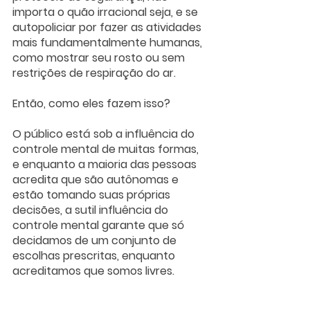
importa o quão irracional seja, e se 
autopoliciar por fazer as atividades 
mais fundamentalmente humanas, 
como mostrar seu rosto ou sem 
restrições de respiração do ar.
Então, como eles fazem isso?
O público está sob a influência do 
controle mental de muitas formas, 
e enquanto a maioria das pessoas 
acredita que são autônomas e 
estão tomando suas próprias 
decisões, a sutil influência do 
controle mental garante que só 
decidamos de um conjunto de 
escolhas prescritas, enquanto 
acreditamos que somos livres. 