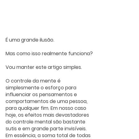
É uma grande ilusão.
Mas como isso realmente funciona?
Vou manter este artigo simples. 
O controle da mente é 
simplesmente o esforço para 
influenciar os pensamentos e 
comportamentos de uma pessoa, 
para qualquer fim. Em nosso caso 
hoje, os efeitos mais devastadores 
do controle mental são bastante 
sutis e em grande parte invisíveis. 
Em essência, a soma total de todas 