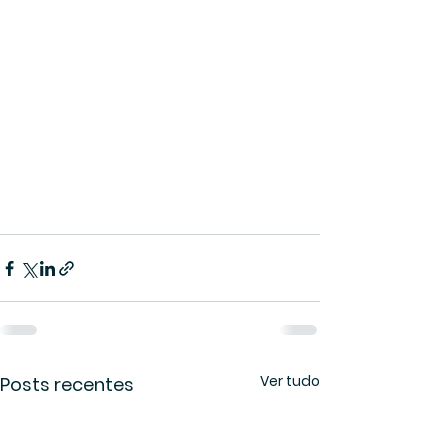
Ver tudo
Posts recentes