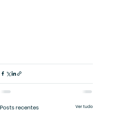
Ver tudo
Posts recentes