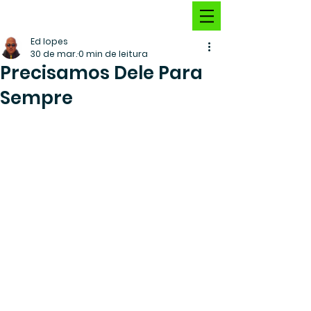
Ed lopes
30 de mar.
0 min de leitura
Precisamos Dele Para
Sempre