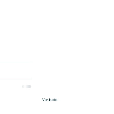
Ver tudo