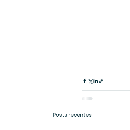
Posts recentes