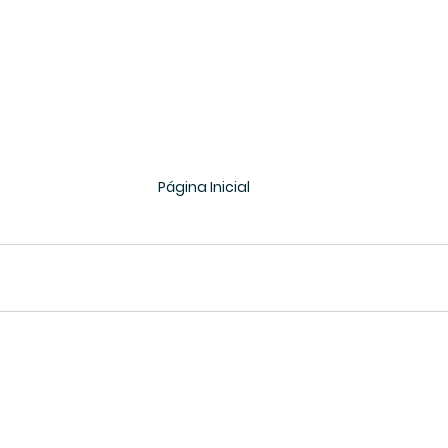
Página Inicial