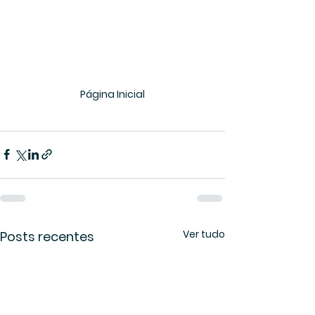
Página Inicial
Ver tudo
Posts recentes