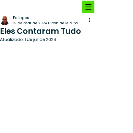
Ed lopes
19 de mai. de 2024
0 min de leitura
Eles Contaram Tudo
Atualizado:
1 de jul. de 2024