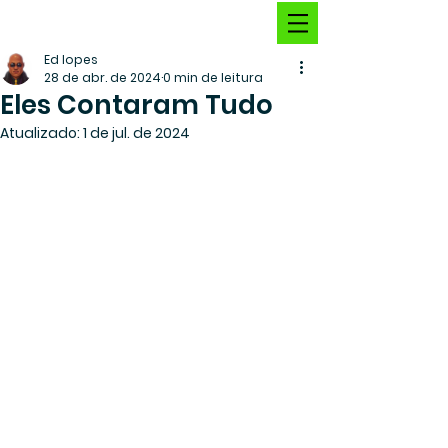
Ed lopes
28 de abr. de 2024
0 min de leitura
Eles Contaram Tudo
Atualizado:
1 de jul. de 2024