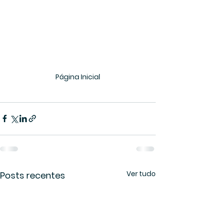
Página Inicial
Ver tudo
Posts recentes