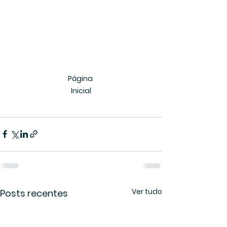
Página 
Inicial
Ver tudo
Posts recentes