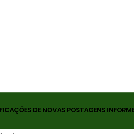
FICAÇÕES DE NOVAS POSTAGENS INFORME 