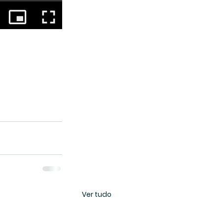
Ver tudo