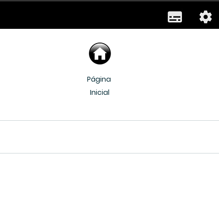
Página 
Inicial