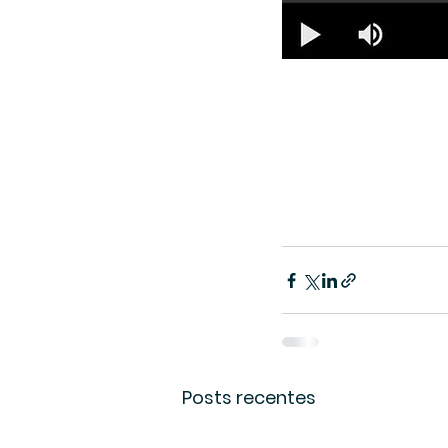
Posts recentes