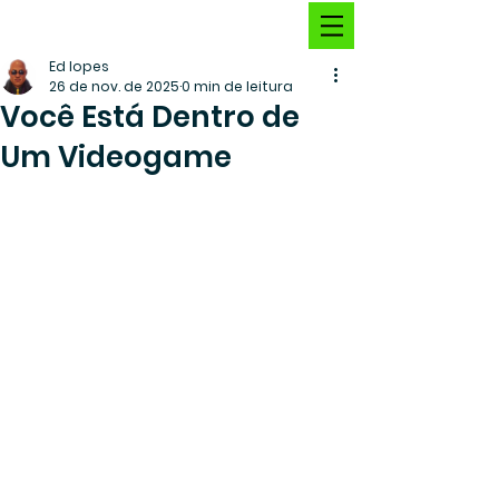
Ed lopes
26 de nov. de 2025
0 min de leitura
Você Está Dentro de
Um Videogame