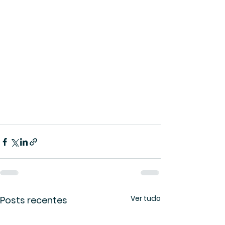
Ver tudo
Posts recentes