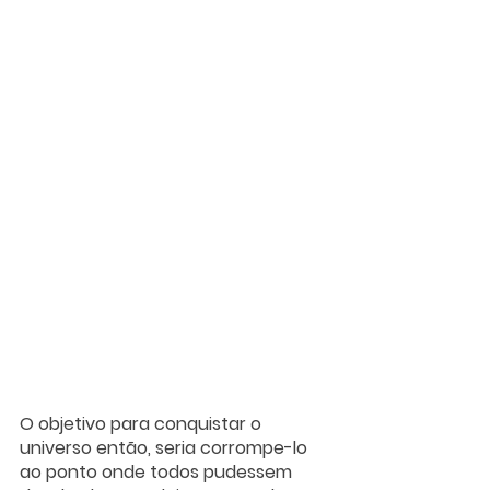
O objetivo para conquistar o 
universo então, seria corrompe-lo 
ao ponto onde todos pudessem 