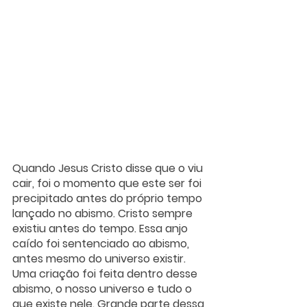
Quando Jesus Cristo disse que o viu 
cair, foi o momento que este ser foi 
precipitado antes do próprio tempo 
lançado no abismo. Cristo sempre 
existiu antes do tempo. Essa anjo 
caído foi sentenciado ao abismo, 
antes mesmo do universo existir. 
Uma criação foi feita dentro desse 
abismo, o nosso universo e tudo o 
que existe nele. Grande parte dessa 