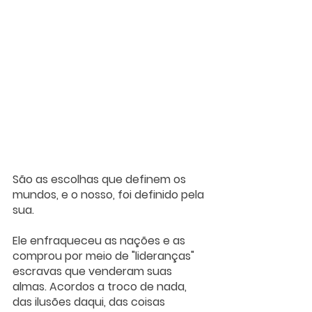
São as escolhas que definem os 
mundos, e o nosso, foi definido pela 
sua. 
Ele enfraqueceu as nações e as 
comprou por meio de "lideranças" 
escravas que venderam suas 
almas. Acordos a troco de nada, 
das ilusões daqui, das coisas 