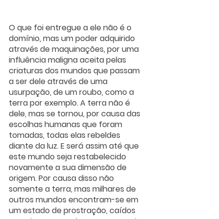
O que foi entregue a ele não é o 
domínio, mas um poder adquirido 
através de maquinações, por uma 
influência maligna aceita pelas 
criaturas dos mundos que passam 
a ser dele através de uma 
usurpação, de um roubo, como a 
terra por exemplo. A terra não é 
dele, mas se tornou, por causa das 
escolhas humanas que foram 
tomadas, todas elas rebeldes 
diante da luz. E será assim até que 
este mundo seja restabelecido 
novamente a sua dimensão de 
origem. Por causa disso não 
somente a terra, mas milhares de 
outros mundos encontram-se em 
um estado de prostração, caídos 