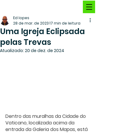
Ed lopes
28 de mar. de 2023
17 min de leitura
Uma Igreja Eclipsada
pelas Trevas
Atualizado:
20 de dez. de 2024
Dentro das muralhas da Cidade do 
Vaticano, localizada acima da 
entrada da Galeria dos Mapas, está 