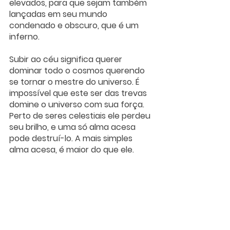
elevados, para que sejam também 
lançadas em seu mundo 
condenado e obscuro, que é um 
inferno.
Subir ao céu significa querer 
dominar todo o cosmos querendo 
se tornar o mestre do universo. É 
impossível que este ser das trevas 
domine o universo com sua força. 
Perto de seres celestiais ele perdeu 
seu brilho, e uma só alma acesa 
pode destruí-lo. A mais simples 
alma acesa, é maior do que ele. 