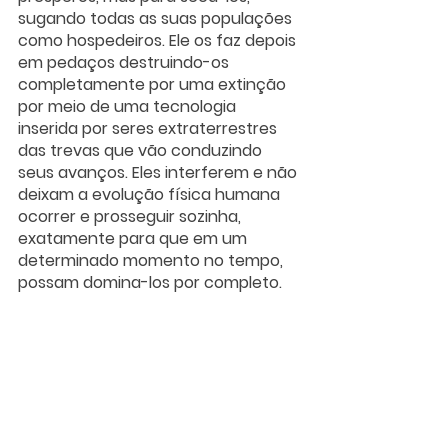
sugando todas as suas populações 
como hospedeiros. Ele os faz depois 
em pedaços destruindo-os 
completamente por uma extinção 
por meio de uma tecnologia 
inserida por seres extraterrestres 
das trevas que vão conduzindo 
seus avanços. Eles interferem e não 
deixam a evolução física humana 
ocorrer e prosseguir sozinha, 
exatamente para que em um 
determinado momento no tempo, 
possam domina-los por completo.