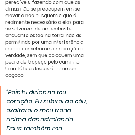
perecíveis, fazendo com que as 
almas não se preocupem em se 
elevar e não busquem o que é 
realmente necessário a elas para 
se salvarem de um embuste 
enquanto estão na terra, não as 
permitindo por uma interferência 
nunca caminharem em direção a 
verdade, sem que coloquem uma 
pedra de tropeço pelo caminho. 
Uma tática dessas é como ser 
caçado.
"Pois tu dizias no teu 
coração: Eu subirei ao céu, 
exaltarei o meu trono 
acima das estrelas de 
Deus: também me 