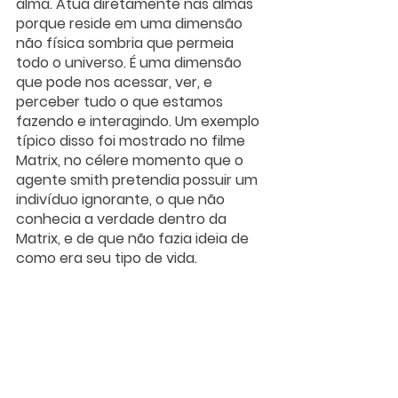
alma. Atua diretamente nas almas 
porque reside em uma dimensão 
não física sombria que permeia 
todo o universo. É uma dimensão 
que pode nos acessar, ver, e 
perceber tudo o que estamos 
fazendo e interagindo. Um exemplo 
típico disso foi mostrado no filme 
Matrix, no célere momento que o 
agente smith pretendia possuir um 
indivíduo ignorante, o que não 
conhecia a verdade dentro da 
Matrix, e de que não fazia ideia de 
como era seu tipo de vida. 