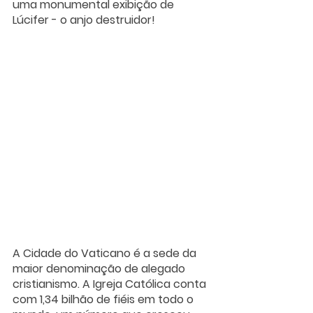
uma monumental exibição de 
Lúcifer - o anjo destruidor!
A Cidade do Vaticano é a sede da 
maior denominação de alegado 
cristianismo. A Igreja Católica conta 
com 1,34 bilhão de fiéis em todo o 