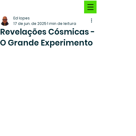
Ed lopes
17 de jun. de 2025
1 min de leitura
Revelações Cósmicas -
O Grande Experimento