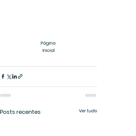
Página 
Inicial
Ver tudo
Posts recentes