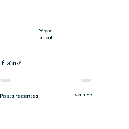
Página 
inicial
Ver tudo
Posts recentes