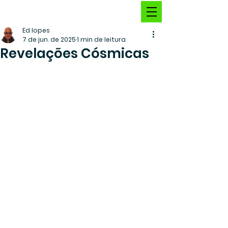
Ed lopes
7 de jun. de 2025
1 min de leitura
Revelações Cósmicas