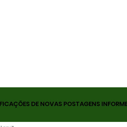
FICAÇÕES DE NOVAS POSTAGENS INFORME 