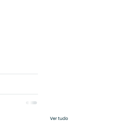
Ver tudo