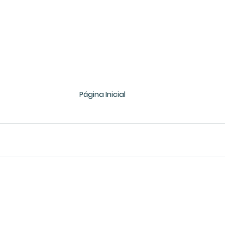
Página Inicial