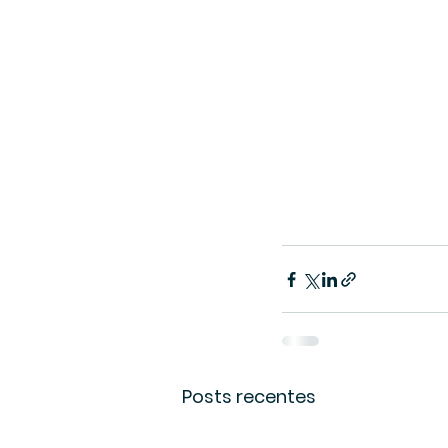
Posts recentes