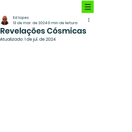
Ed lopes
13 de mar. de 2024
0 min de leitura
Revelações Cósmicas
Atualizado:
1 de jul. de 2024