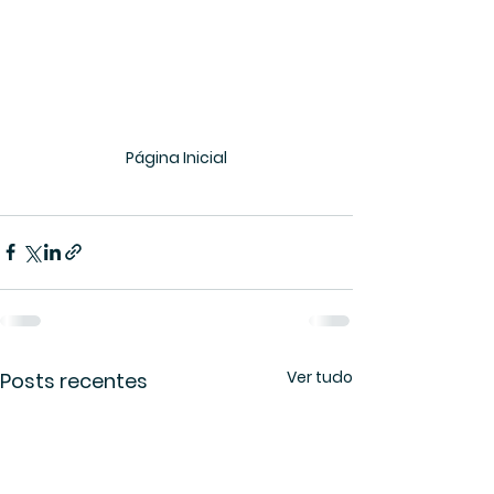
Página Inicial
Ver tudo
Posts recentes