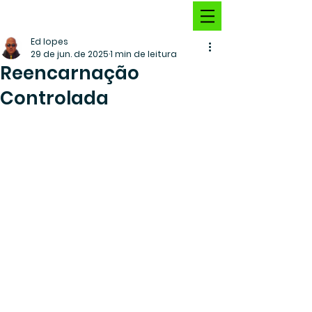
Ed lopes
29 de jun. de 2025
1 min de leitura
Reencarnação
Controlada