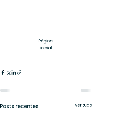
Página 
inicial
Ver tudo
Posts recentes