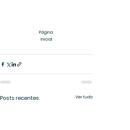
Página 
Inicial
Ver tudo
Posts recentes