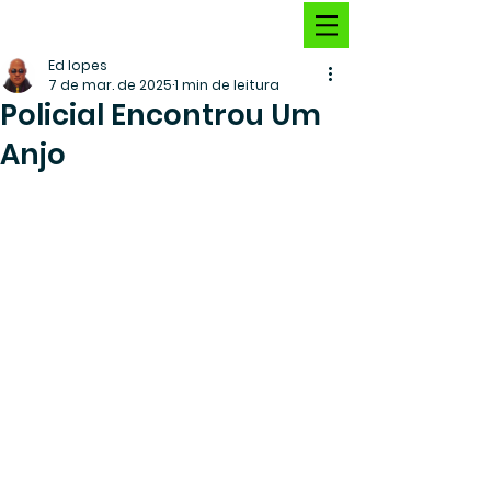
Ed lopes
7 de mar. de 2025
1 min de leitura
Policial Encontrou Um
Anjo