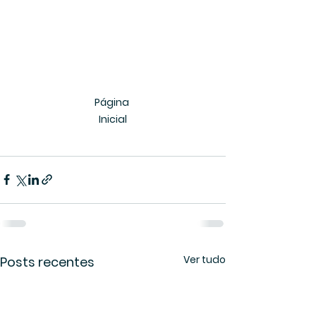
Página 
Inicial
Ver tudo
Posts recentes