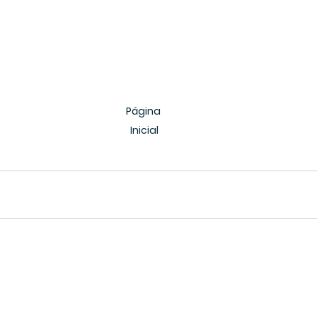
Página 
Inicial