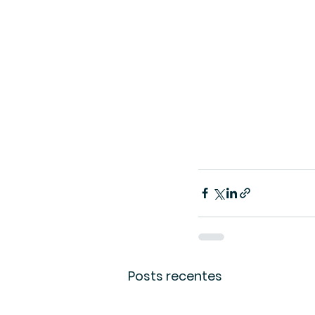
Posts recentes