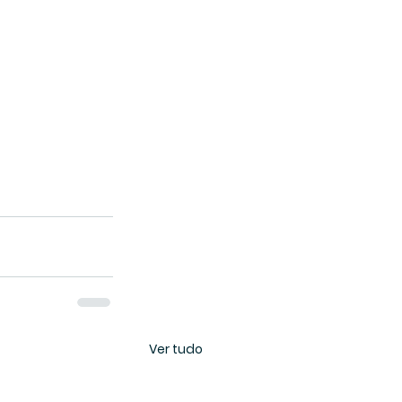
Ver tudo