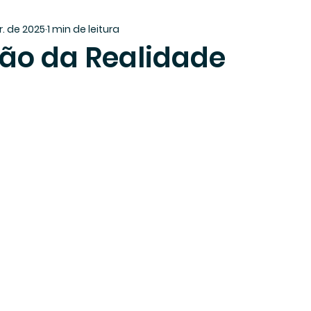
r. de 2025
1 min de leitura
ão da Realidade