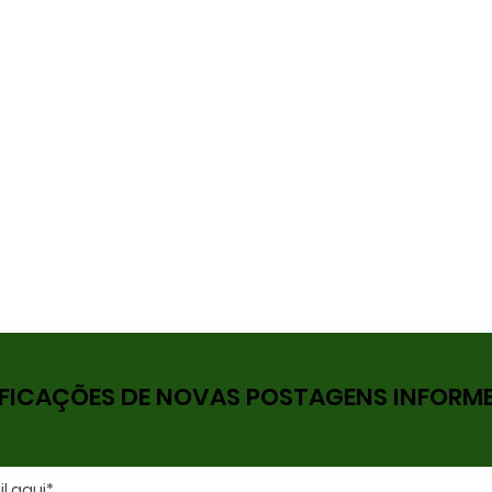
FICAÇÕES DE NOVAS POSTAGENS INFORME 