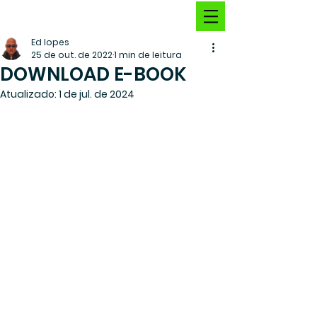
Ed lopes
25 de out. de 2022
1 min de leitura
DOWNLOAD E-BOOK
Atualizado:
1 de jul. de 2024