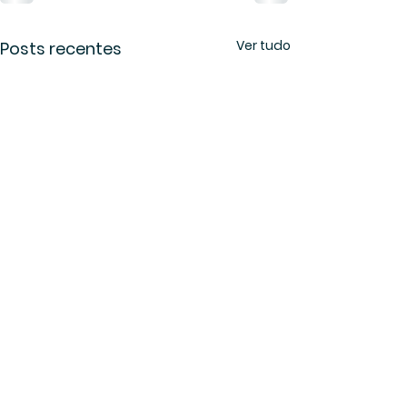
Ver tudo
Posts recentes