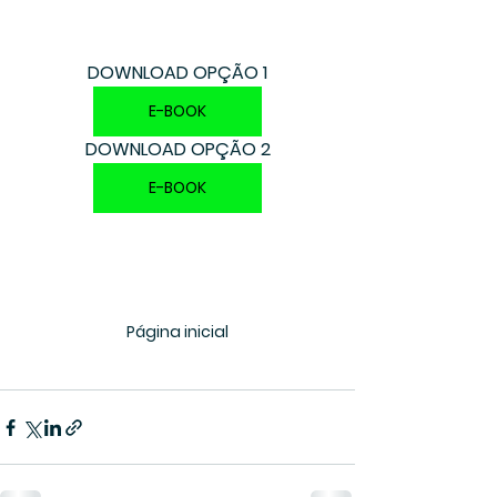
DOWNLOAD OPÇÃO 1
E-BOOK
DOWNLOAD OPÇÃO 2
E-BOOK
Página inicial