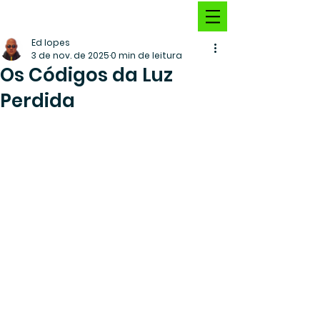
Ed lopes
3 de nov. de 2025
0 min de leitura
Os Códigos da Luz
Perdida