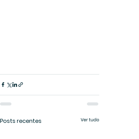
Ver tudo
Posts recentes