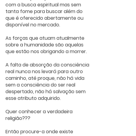
com a busca espiritual mas sem 
tanta fome para buscar além do 
que é oferecido abertamente ou 
disponível no mercado. 
As forças que atuam atualmente 
sobre a humanidade são aquelas 
que estão nos obrigando a morrer.  
A falta de absorção da consciência 
real nunca nos levará para outro 
caminho, até proque, não há vida 
sem a consciência do ser real 
despertado, não há salvação sem 
esse atributo adquirido.
Quer conhecer a verdadeira 
religião???
Então procure-a onde existe 