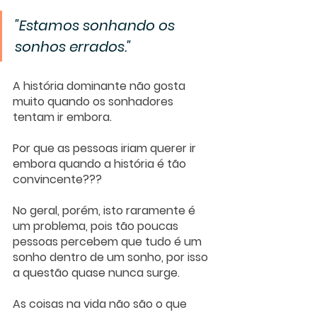
"Estamos sonhando os 
sonhos errados." 
A história dominante não gosta 
muito quando os sonhadores 
tentam ir embora. 
Por que as pessoas iriam querer ir 
embora quando a história é tão 
convincente???
No geral, porém, isto raramente é 
um problema, pois tão poucas 
pessoas percebem que tudo é um 
sonho dentro de um sonho, por isso 
a questão quase nunca surge. 
As coisas na vida não são o que 