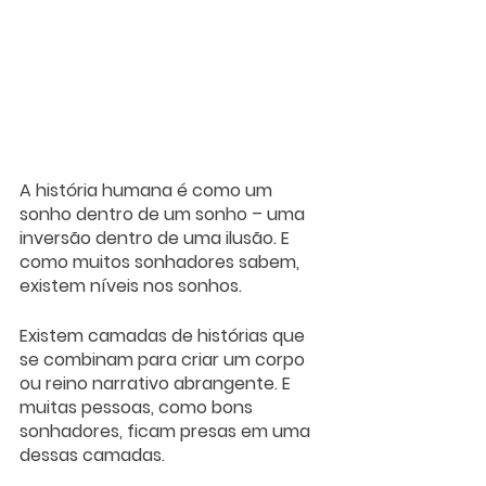
A história humana é como um 
sonho dentro de um sonho – uma 
inversão dentro de uma ilusão. E 
como muitos sonhadores sabem, 
existem níveis nos sonhos. 
Existem camadas de histórias que 
se combinam para criar um corpo 
ou reino narrativo abrangente. E 
muitas pessoas, como bons 
sonhadores, ficam presas em uma 
dessas camadas. 