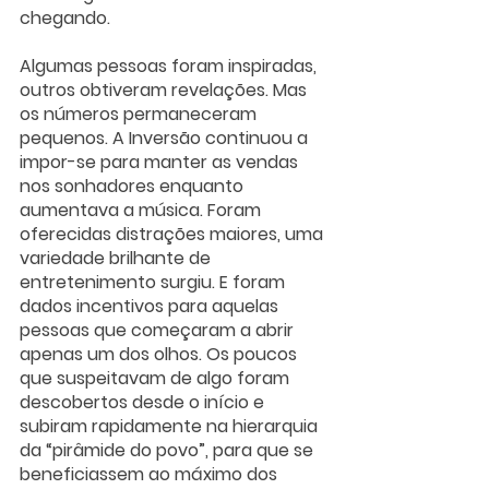
chegando. 
Algumas pessoas foram inspiradas, 
outros obtiveram revelações. Mas 
os números permaneceram 
pequenos. A Inversão continuou a 
impor-se para manter as vendas 
nos sonhadores enquanto 
aumentava a música. Foram 
oferecidas distrações maiores, uma 
variedade brilhante de 
entretenimento surgiu. E foram 
dados incentivos para aquelas 
pessoas que começaram a abrir 
apenas um dos olhos. Os poucos 
que suspeitavam de algo foram 
descobertos desde o início e 
subiram rapidamente na hierarquia 
da “pirâmide do povo”, para que se 
beneficiassem ao máximo dos 