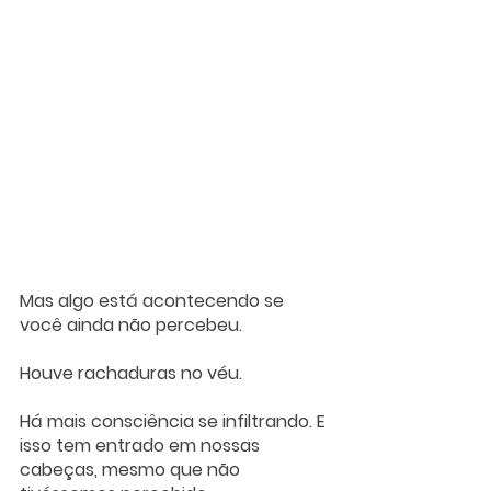
Mas algo está acontecendo se 
você ainda não percebeu.
Houve rachaduras no véu.
Há mais consciência se infiltrando. E 
isso tem entrado em nossas 
cabeças, mesmo que não 