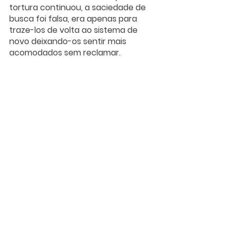
tortura continuou, a saciedade de 
busca foi falsa, era apenas para 
traze-los de volta ao sistema de 
novo deixando-os sentir mais 
acomodados sem reclamar. 