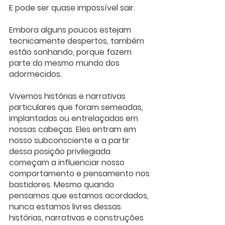
E pode ser quase impossível sair. 
Embora alguns poucos estejam 
tecnicamente despertos, também 
estão sonhando, porque fazem 
parte do mesmo mundo dos 
adormecidos. 
Vivemos histórias e narrativas 
particulares que foram semeadas, 
implantadas ou entrelaçadas em 
nossas cabeças. Eles entram em 
nosso subconsciente e a partir 
dessa posição privilegiada 
começam a influenciar nosso 
comportamento e pensamento nos 
bastidores. Mesmo quando 
pensamos que estamos acordados, 
nunca estamos livres dessas 
histórias, narrativas e construções 