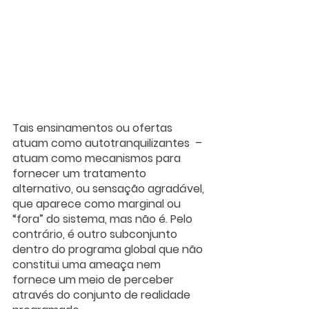
Tais ensinamentos ou ofertas 
atuam como autotranquilizantes  – 
atuam como mecanismos para 
fornecer um tratamento 
alternativo, ou sensação agradável, 
que aparece como marginal ou 
“fora” do sistema, mas não é. Pelo 
contrário, é outro subconjunto 
dentro do programa global que não 
constitui uma ameaça nem 
fornece um meio de perceber 
através do conjunto de realidade 