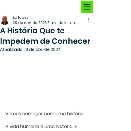
Ed lopes
20 de nov. de 2023
8 min de leitura
A História Que te
Impedem de Conhecer
Atualizado:
13 de abr. de 2024
Vamos começar com uma história…
A vida humana é uma história. E 