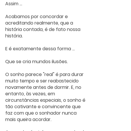
Assim ... 
Acabamos por concordar e 
acreditando realmente, que a 
história contada, é de fato nossa 
história.
E é exatamente dessa forma ...
Que se cria mundos ilusões.
O sonho parece "real" é para durar 
muito tempo e ser reabastecido 
novamente antes de dormir. E, no 
entanto, às vezes, em 
circunstâncias especiais, o sonho é 
tão cativante e convincente que 
faz com que o sonhador nunca 
mais queira acordar.