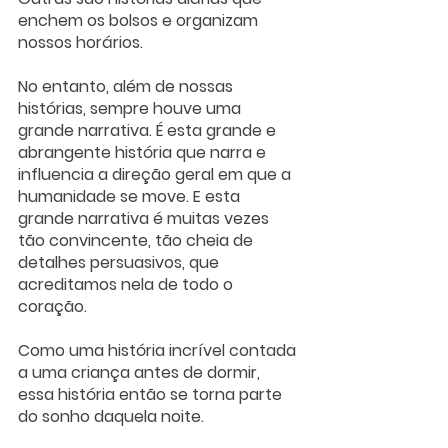
enchem os bolsos e organizam 
nossos horários. 
No entanto, além de nossas 
histórias, sempre houve uma 
grande narrativa. É esta grande e 
abrangente história que narra e 
influencia a direção geral em que a 
humanidade se move. E esta 
grande narrativa é muitas vezes 
tão convincente, tão cheia de 
detalhes persuasivos, que 
acreditamos nela de todo o 
coração. 
Como uma história incrível contada 
a uma criança antes de dormir, 
essa história então se torna parte 
do sonho daquela noite. 