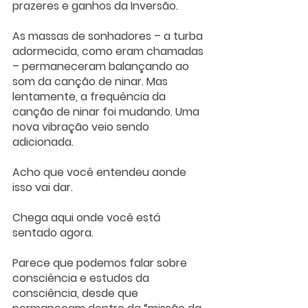
prazeres e ganhos da Inversão. 
As massas de sonhadores – a turba 
adormecida, como eram chamadas 
– permaneceram balançando ao 
som da canção de ninar. Mas 
lentamente, a frequência da 
canção de ninar foi mudando. Uma 
nova vibração veio sendo 
adicionada. 
Acho que você entendeu aonde 
isso vai dar.
Chega aqui onde você está 
sentado agora.
Parece que podemos falar sobre 
consciência e estudos da 
consciência, desde que 