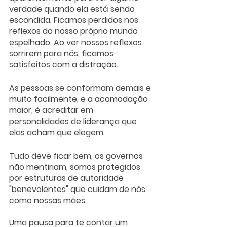
verdade quando ela está sendo 
escondida. Ficamos perdidos nos 
reflexos do nosso próprio mundo 
espelhado. Ao ver nossos reflexos 
sorrirem para nós, ficamos 
satisfeitos com a distração. 
As pessoas se conformam demais e 
muito facilmente, e a acomodação 
maior, é acreditar em 
personalidades de liderança que 
elas acham que elegem. 
Tudo deve ficar bem, os governos 
não mentiriam, somos protegidos 
por estruturas de autoridade 
"benevolentes" que cuidam de nós 
como nossas mães. 
Uma pausa para te contar um 