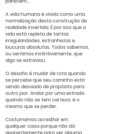
parecem… 
A vida humana é vivida como uma 
normalização desta construção de 
realidade invertida. É por isso que a 
vida está repleta de tantas 
irregularidades, estranhezas e 
loucuras absolutas. Todos sabemos, 
ou sentimos instintivamente, que 
algo se extraviou.
O desafio é mudar de rota quando 
se percebe que seu caminho está 
sendo desviado de propósito para 
outro pior. Andar por uma estrada 
quando não se tem certeza, é o 
mesmo que se perder. 
Costumamos acreditar em 
qualquer coisa porque não dá 
aparentemente para ver alguma 