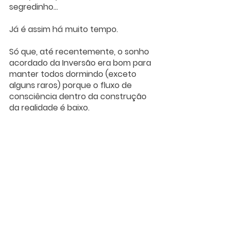
segredinho… 
Já é assim há muito tempo. 
Só que, até recentemente, o sonho 
acordado da Inversão era bom para 
manter todos dormindo (exceto 
alguns raros) porque o fluxo de 
consciência dentro da construção 
da realidade é baixo. 