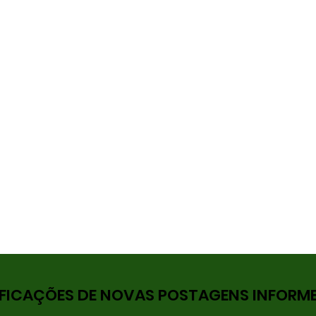
FICAÇÕES DE NOVAS POSTAGENS INFORME 