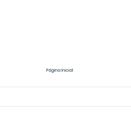
Página Inicial