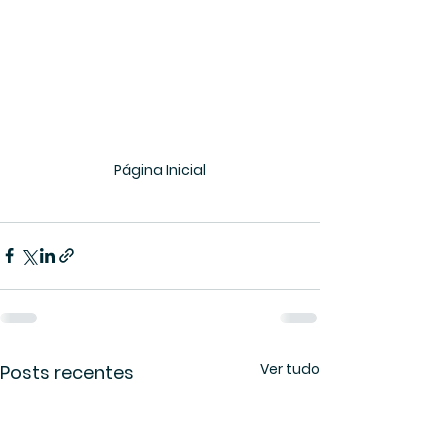
Página Inicial
Ver tudo
Posts recentes