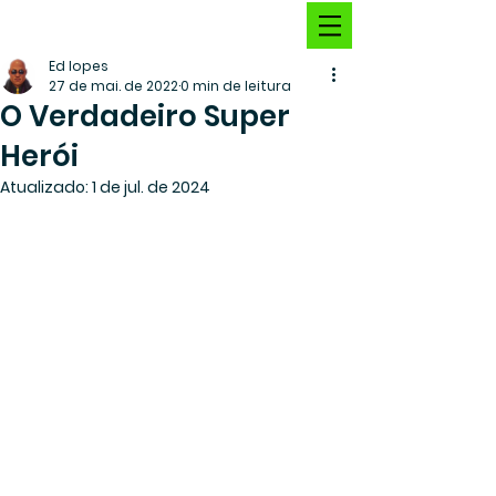
Ed lopes
27 de mai. de 2022
0 min de leitura
O Verdadeiro Super
Herói
Atualizado:
1 de jul. de 2024