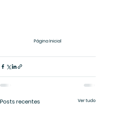
Página Inicial 
Ver tudo
Posts recentes