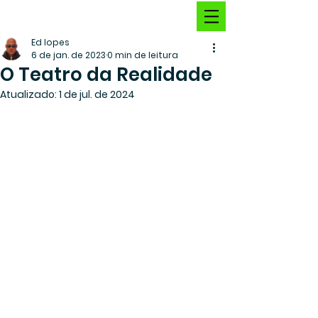
Ed lopes
6 de jan. de 2023
0 min de leitura
O Teatro da Realidade
Atualizado:
1 de jul. de 2024