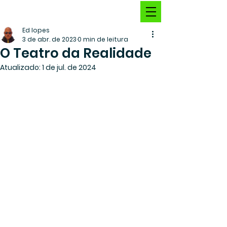
Ed lopes
3 de abr. de 2023
0 min de leitura
O Teatro da Realidade
Atualizado:
1 de jul. de 2024