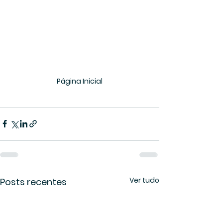
Página Inicial
Ver tudo
Posts recentes