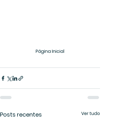
Página Inicial
Ver tudo
Posts recentes