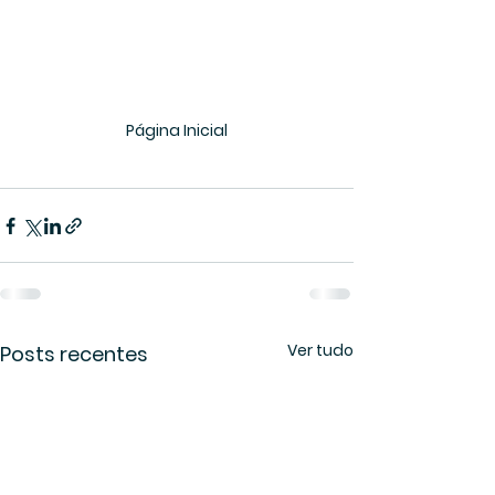
Página Inicial
Ver tudo
Posts recentes