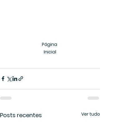
Página 
Inicial
Ver tudo
Posts recentes