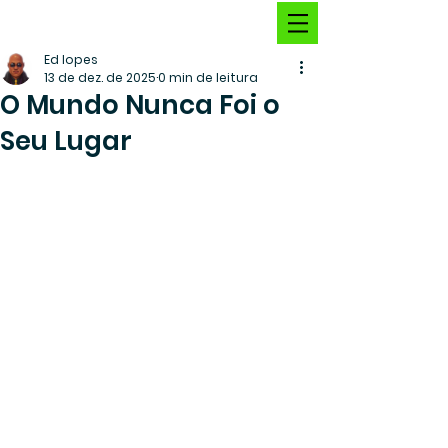
Ed lopes
13 de dez. de 2025
0 min de leitura
O Mundo Nunca Foi o
Seu Lugar