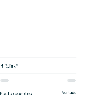
Ver tudo
Posts recentes