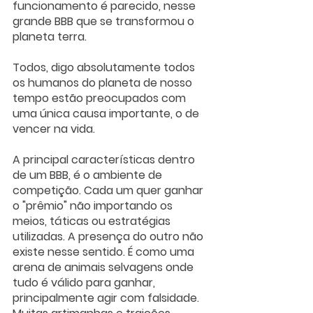
funcionamento é parecido, nesse 
grande BBB que se transformou o 
planeta terra.
Todos, digo absolutamente todos 
os humanos do planeta de nosso 
tempo estão preocupados com 
uma única causa importante, o de 
vencer na vida.
A principal características dentro 
de um BBB, é o ambiente de 
competição. Cada um quer ganhar 
o "prêmio" não importando os 
meios, táticas ou estratégias 
utilizadas. A presença do outro não 
existe nesse sentido. É como uma 
arena de animais selvagens onde 
tudo é válido para ganhar, 
principalmente agir com falsidade. 