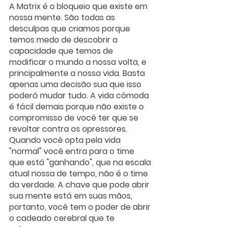
A Matrix é o bloqueio que existe em 
nossa mente. São todas as 
desculpas que criamos porque 
temos medo de descobrir a 
capacidade que temos de 
modificar o mundo a nossa volta, e 
principalmente a nossa vida. Basta 
apenas uma decisão sua que isso 
poderá mudar tudo. A vida cômoda 
é fácil demais porque não existe o 
compromisso de você ter que se 
revoltar contra os opressores. 
Quando você opta pela vida 
"normal" você entra para o time 
que está "ganhando", que na escala 
atual nossa de tempo, não é o time 
da verdade. A chave que pode abrir 
sua mente está em suas mãos, 
portanto, você tem o poder de abrir 
o cadeado cerebral que te 