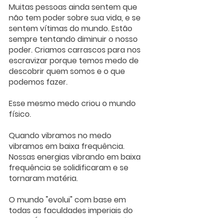
Muitas pessoas ainda sentem que 
não tem poder sobre sua vida, e se 
sentem vítimas do mundo. Estão 
sempre tentando diminuir o nosso 
poder. Criamos carrascos para nos 
escravizar porque temos medo de 
descobrir quem somos e o que 
podemos fazer.
Esse mesmo medo criou o mundo 
físico.
Quando vibramos no medo 
vibramos em baixa frequência. 
Nossas energias vibrando em baixa 
frequência se solidificaram e se 
tornaram matéria.
O mundo "evolui" com base em 
todas as faculdades imperiais do 