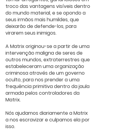
troco das vantagens visíveis dentro 
do mundo material, e se opondo a 
seus irmãos mais humildes, que 
deixarão de defende-los, para 
virarem seus inimigos.
A Matrix originou-se a partir de uma 
intervenção maligna de seres de 
outros mundos, extraterrestres que 
estabeleceram uma organização 
criminosa através de um governo 
oculto, para nos prender a uma 
frequência primitiva dentro da jaula 
armada pelos controladores da 
Matrix.
Nós ajudamos diariamente a Matrix 
a nos escravizar e culpamos ela por 
isso.