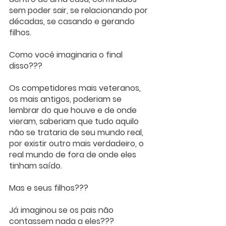
sem poder sair, se relacionando por 
décadas, se casando e gerando 
filhos.
Como você imaginaria o final 
disso???
Os competidores mais veteranos, 
os mais antigos, poderiam se 
lembrar do que houve e de onde 
vieram, saberiam que tudo aquilo 
não se trataria de seu mundo real, 
por existir outro mais verdadeiro, o 
real mundo de fora de onde eles 
tinham saído. 
Mas e seus filhos???
Já imaginou se os pais não 
contassem nada a eles??? 