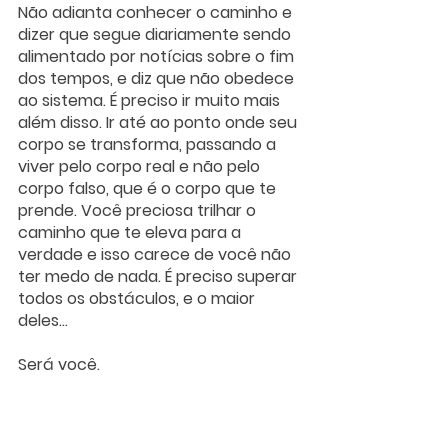
Não adianta conhecer o caminho e 
dizer que segue diariamente sendo 
alimentado por notícias sobre o fim 
dos tempos, e diz que não obedece 
ao sistema. É preciso ir muito mais 
além disso. Ir até ao ponto onde seu 
corpo se transforma, passando a 
viver pelo corpo real e não pelo 
corpo falso, que é o corpo que te 
prende. Você preciosa trilhar o 
caminho que te eleva para a 
verdade e isso carece de você não 
ter medo de nada. É preciso superar 
todos os obstáculos, e o maior 
deles...
Será você.