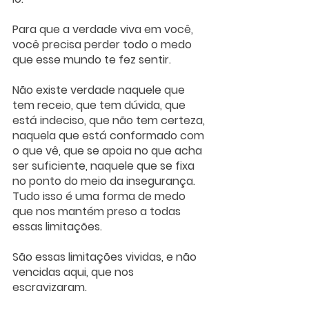
Para que a verdade viva em você, 
você precisa perder todo o medo 
que esse mundo te fez sentir.
Não existe verdade naquele que 
tem receio, que tem dúvida, que 
está indeciso, que não tem certeza, 
naquela que está conformado com 
o que vê, que se apoia no que acha 
ser suficiente, naquele que se fixa 
no ponto do meio da insegurança. 
Tudo isso é uma forma de medo 
que nos mantém preso a todas 
essas limitações.
São essas limitações vividas, e não 
vencidas aqui, que nos 
escravizaram.