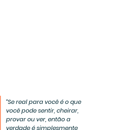
“Se real para você é o que 
você pode sentir, cheirar, 
provar ou ver, então a 
verdade é simplesmente 