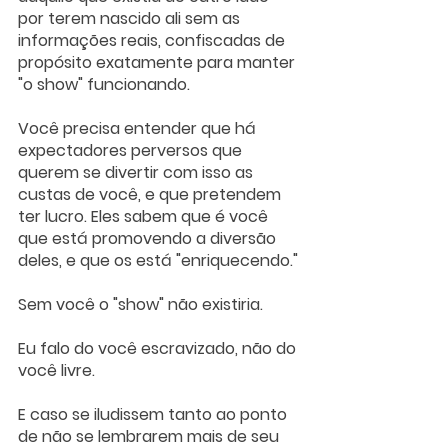
por terem nascido ali sem as 
informações reais, confiscadas de 
propósito exatamente para manter 
"o show" funcionando. 
Você precisa entender que há 
expectadores perversos que 
querem se divertir com isso as 
custas de você, e que pretendem 
ter lucro. Eles sabem que é você 
que está promovendo a diversão 
deles, e que os está "enriquecendo."
Sem você o "show" não existiria. 
Eu falo do você escravizado, não do 
você livre.  
E caso se iludissem tanto ao ponto 
de não se lembrarem mais de seu 