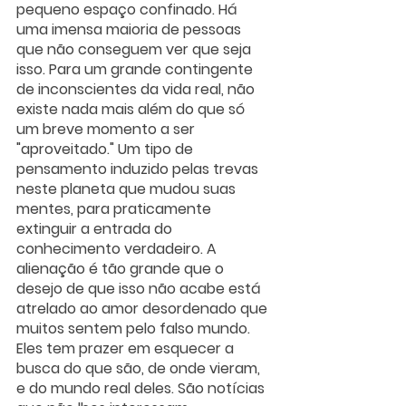
pequeno espaço confinado. Há 
uma imensa maioria de pessoas 
que não conseguem ver que seja 
isso. Para um grande contingente 
de inconscientes da vida real, não 
existe nada mais além do que só 
um breve momento a ser 
"aproveitado." Um tipo de 
pensamento induzido pelas trevas 
neste planeta que mudou suas 
mentes, para praticamente 
extinguir a entrada do 
conhecimento verdadeiro. A 
alienação é tão grande que o 
desejo de que isso não acabe está 
atrelado ao amor desordenado que 
muitos sentem pelo falso mundo. 
Eles tem prazer em esquecer a 
busca do que são, de onde vieram, 
e do mundo real deles. São notícias 