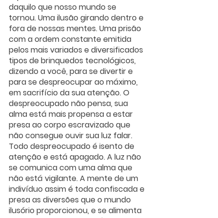
daquilo que nosso mundo se 
tornou. Uma ilusão girando dentro e 
fora de nossas mentes. Uma prisão 
com a ordem constante emitida 
pelos mais variados e diversificados 
tipos de brinquedos tecnológicos, 
dizendo a você, para se divertir e 
para se despreocupar ao máximo, 
em sacrifício da sua atenção. O 
despreocupado não pensa, sua 
alma está mais propensa a estar 
presa ao corpo escravizado que 
não consegue ouvir sua luz falar. 
Todo despreocupado é isento de 
atenção e está apagado. A luz não 
se comunica com uma alma que 
não está vigilante. A mente de um 
indivíduo assim é toda confiscada e 
presa as diversões que o mundo 
ilusório proporcionou, e se alimenta 