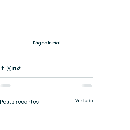
Página Inicial
Ver tudo
Posts recentes