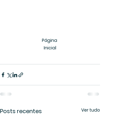
Página 
Inicial
Ver tudo
Posts recentes