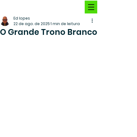
Ed lopes
22 de ago. de 2025
1 min de leitura
O Grande Trono Branco