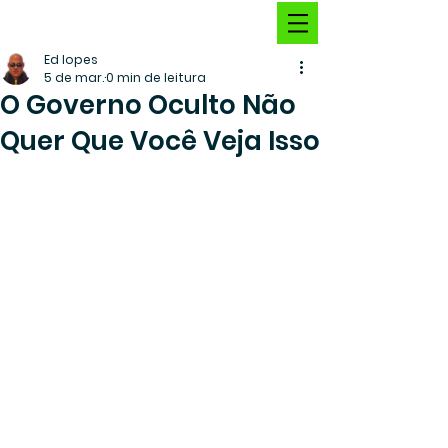
Ed lopes
5 de mar.
0 min de leitura
O Governo Oculto Não
Quer Que Você Veja Isso