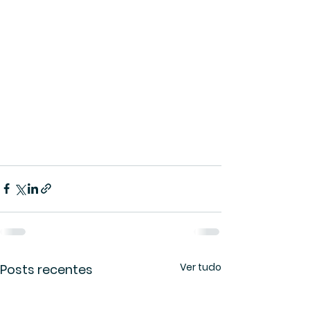
Ver tudo
Posts recentes