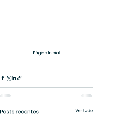
Página Inicial
Ver tudo
Posts recentes