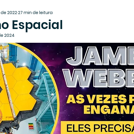
. de 2022
27 min de leitura
o Espacial
de 2024