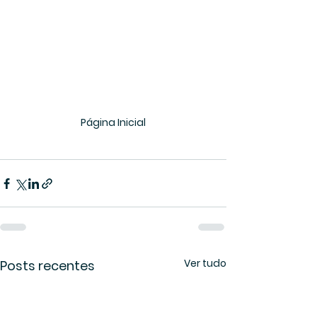
Página Inicial
Ver tudo
Posts recentes