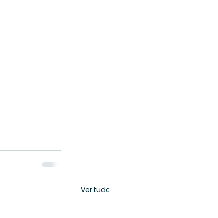
Ver tudo