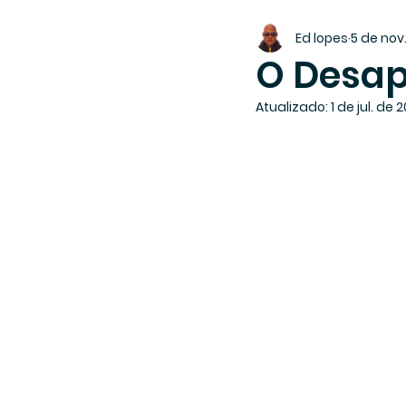
Ed lopes
5 de nov
O Desap
Atualizado:
1 de jul. de 