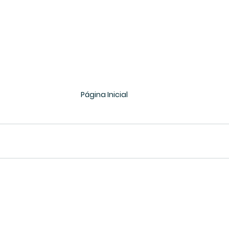
Página Inicial