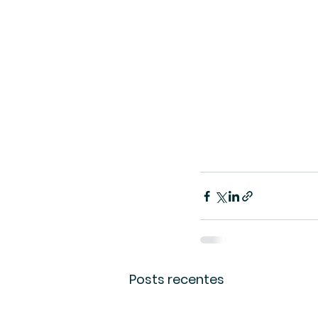
Posts recentes