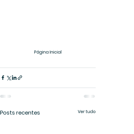
Página Inicial
Ver tudo
Posts recentes