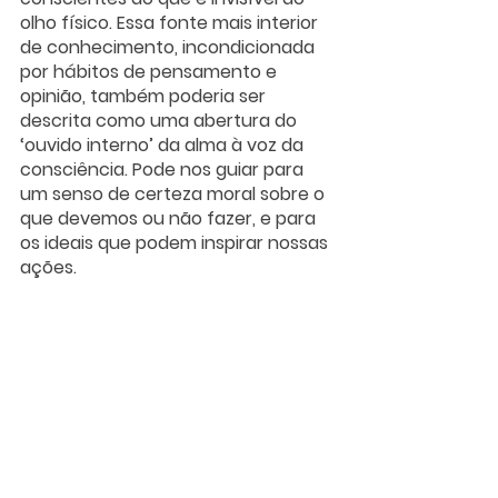
olho físico. Essa fonte mais interior 
de conhecimento, incondicionada 
por hábitos de pensamento e 
opinião, também poderia ser 
descrita como uma abertura do 
‘ouvido interno’ da alma à voz da 
consciência. Pode nos guiar para 
um senso de certeza moral sobre o 
que devemos ou não fazer, e para 
os ideais que podem inspirar nossas 
ações.