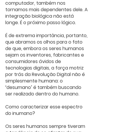
computador, também nos 
tornamos mais dependentes dele. A 
integração biológica não está 
longe. É o próximo passo lógico. 
É de extrema importância, portanto, 
que abramos os olhos para o fato 
de que, embora os seres humanos 
sejam os inventores, fabricantes e 
consumidores ávidos de 
tecnologias digitais, a força motriz 
por trás da Revolução Digital não é 
simplesmente humana: o 
‘desumano’ é também buscando 
ser realizado dentro do humano. 
Como caracterizar esse espectro 
do inumano?
Os seres humanos sempre tiveram 