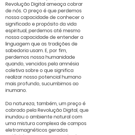
Revolução Digital ameaça cobrar 
de nós. O preço é que perdemos 
nossa capacidade de conhecer o 
significado e propósito da vida 
espiritual, perdemos até mesmo 
nossa capacidade de entender a 
linguagem que as tradições de 
sabedoria usam. E, por fim, 
perdemos nossa humanidade 
quando, vencidos pela amnésia 
coletiva sobre o que significa 
realizar nosso potencial humano 
mais profundo, sucumbimos ao 
inumano.
Da natureza, também, um preço é 
cobrado pela Revolução Digital, que 
inundou o ambiente natural com 
uma mistura complexa de campos 
eletromagnéticos gerados 