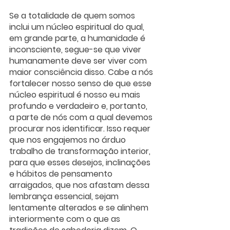
Se a totalidade de quem somos 
inclui um núcleo espiritual do qual, 
em grande parte, a humanidade é 
inconsciente, segue-se que viver 
humanamente deve ser viver com 
maior consciência disso. Cabe a nós 
fortalecer nosso senso de que esse 
núcleo espiritual é nosso eu mais 
profundo e verdadeiro e, portanto, 
a parte de nós com a qual devemos 
procurar nos identificar. Isso requer 
que nos engajemos no árduo 
trabalho de transformação interior, 
para que esses desejos, inclinações 
e hábitos de pensamento 
arraigados, que nos afastam dessa 
lembrança essencial, sejam 
lentamente alterados e se alinhem 
interiormente com o que as 