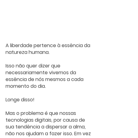
A liberdade pertence à essência da 
natureza humana. 
Isso não quer dizer que 
necessariamente vivemos da 
essência de nós mesmos a cada 
momento do dia. 
Longe disso! 
Mas o problema é que nossas 
tecnologias digitais, por causa de 
sua tendência a dispersar a alma, 
não nos ajudam a fazer isso. Em vez 