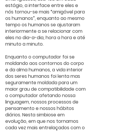
estágio, a interface entre eles e 
nós tornou-se mais “amigável para 
os humanos”, enquanto ao mesmo 
tempo os humanos se ajustaram 
interiormente a se relacionar com 
eles no dia-a-dia, hora a hora e até 
minuto a minuto.
Enquanto o computador foi se 
moldando aos contornos do corpo 
e da alma humanos, a vida interior 
dos seres humanos foi lenta mas 
seguramente moldada para um 
maior grau de compatibilidade com 
o computador afetando nossa 
linguagem, nossos processos de 
pensamento e nossos hábitos 
diários. Nesta simbiose em 
evolução, em que nos tornamos 
cada vez mais entrelaçados com o 