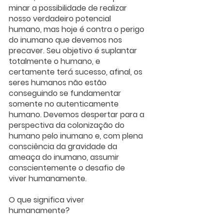
minar a possibilidade de realizar 
nosso verdadeiro potencial 
humano, mas hoje é contra o perigo 
do inumano que devemos nos 
precaver. Seu objetivo é suplantar 
totalmente o humano, e 
certamente terá sucesso, afinal, os 
seres humanos não estão 
conseguindo se fundamentar 
somente no autenticamente 
humano. Devemos despertar para a 
perspectiva da colonização do 
humano pelo inumano e, com plena 
consciência da gravidade da 
ameaça do inumano, assumir 
conscientemente o desafio de 
viver humanamente. 
O que significa viver 
humanamente? 