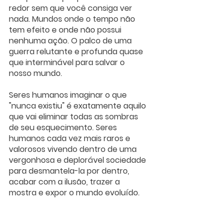
redor sem que você consiga ver 
nada. Mundos onde o tempo não 
tem efeito e onde não possui 
nenhuma ação. O palco de uma 
guerra relutante e profunda quase 
que interminável para salvar o 
nosso mundo.
Seres humanos imaginar o que 
"nunca existiu" é exatamente aquilo 
que vai eliminar todas as sombras 
de seu esquecimento. Seres 
humanos cada vez mais raros e 
valorosos vivendo dentro de uma 
vergonhosa e deplorável sociedade 
para desmantela-la por dentro, 
acabar com a ilusão, trazer a 
mostra e expor o mundo evoluído.