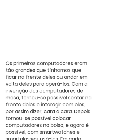
Os primeiros computadores eram 
tão grandes que tínhamos que 
ficar na frente deles ou andar em 
volta deles para operá-los. Com a 
invenção dos computadores de 
mesa, tornou-se possível sentar na 
frente deles e interagir com eles, 
por assim dizer, cara a cara. Depois 
tornou-se possível colocar 
computadores no bolso, e agora é 
possível, com smartwatches e 
smartglasses, usá-los. Em cada 