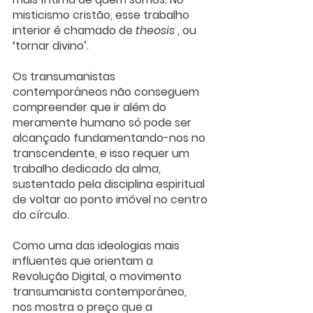
misticismo cristão, esse trabalho 
interior é chamado de 
theosis
 , ou 
‘tornar divino’. 
Os transumanistas 
contemporâneos não conseguem 
compreender que ir além do 
meramente humano só pode ser 
alcançado fundamentando-nos no 
transcendente, e isso requer um 
trabalho dedicado da alma, 
sustentado pela disciplina espiritual 
de voltar ao ponto imóvel no centro 
do círculo. 
Como uma das ideologias mais 
influentes que orientam a 
Revolução Digital, o movimento 
transumanista contemporâneo, 
nos mostra o preço que a 