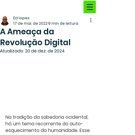
Ed lopes
17 de mai. de 2022
9 min de leitura
A Ameaça da
Revolução Digital
Atualizado:
20 de dez. de 2024
Na tradição da sabedoria ocidental, 
há um tema recorrente do auto-
esquecimento da humanidade. Esse 