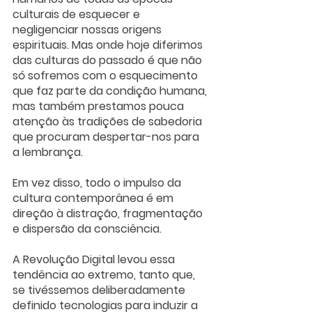
culturais de esquecer e 
negligenciar nossas origens 
espirituais. Mas onde hoje diferimos 
das culturas do passado é que não 
só sofremos com o esquecimento 
que faz parte da condição humana, 
mas também prestamos pouca 
atenção às tradições de sabedoria 
que procuram despertar-nos para 
a lembrança. 
Em vez disso, todo o impulso da 
cultura contemporânea é em 
direção à distração, fragmentação 
e dispersão da consciência. 
A Revolução Digital levou essa 
tendência ao extremo, tanto que, 
se tivéssemos deliberadamente 
definido tecnologias para induzir a 