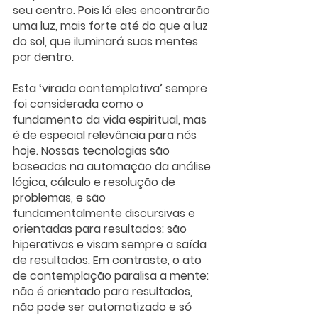
seu centro. Pois lá eles encontrarão 
uma luz, mais forte até do que a luz 
do sol, que iluminará suas mentes 
por dentro.
Esta ‘virada contemplativa’ sempre 
foi considerada como o 
fundamento da vida espiritual, mas 
é de especial relevância para nós 
hoje. Nossas tecnologias são 
baseadas na automação da análise 
lógica, cálculo e resolução de 
problemas, e são 
fundamentalmente discursivas e 
orientadas para resultados: são 
hiperativas e visam sempre a saída 
de resultados. Em contraste, o ato 
de contemplação paralisa a mente: 
não é orientado para resultados, 
não pode ser automatizado e só 