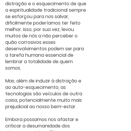
distração e o esquecimento de que 
a espiritualidade tradicional sempre 
se esforçou para nos salvar, 
dificilmente poderíamos ter feito 
melhor. Isso, por sua vez, levou 
muitos de nós a não perceber o 
quão corrosivos esses 
desenvolvimentos podem ser para 
a tarefa humana essencial de 
lembrar a totalidade de quem 
somos.
Mas, além de induzir à distração e 
ao auto-esquecimento, as 
tecnologias são veículos de outra 
coisa, potencialmente muito mais 
prejudicial ao nosso bem-estar.
Embora possamos nos afastar e 
criticar a desumanidade dos 