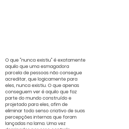
O que "nunca existiu" é exatamente 
aquilo que uma esmagadora 
parcela de pessoas não consegue 
acreditar, que logicamente para 
eles, nunca existiu. O que apenas 
conseguem ver é aquilo que faz 
parte do mundo construído e 
projetado para eles, afim de 
eliminar todo senso criativo de suas 
percepções internas que foram 
lançadas na lama. Uma vez 