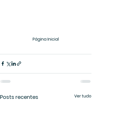
Página Inicial
Ver tudo
Posts recentes