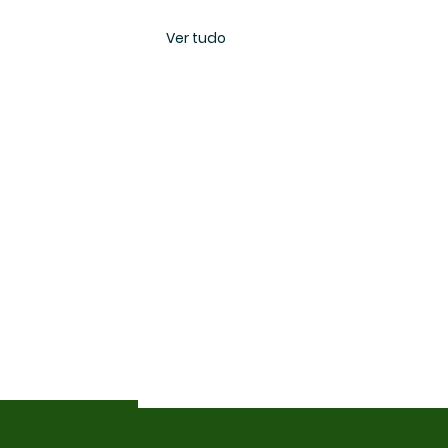
Ver tudo