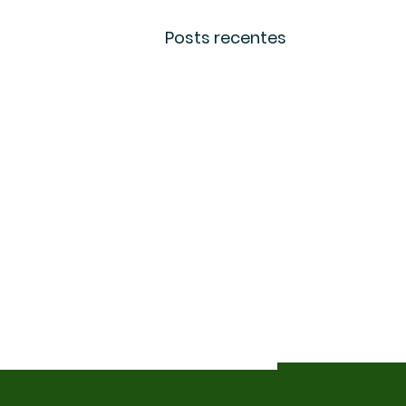
Posts recentes