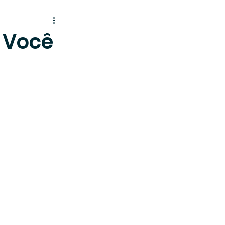
e Você