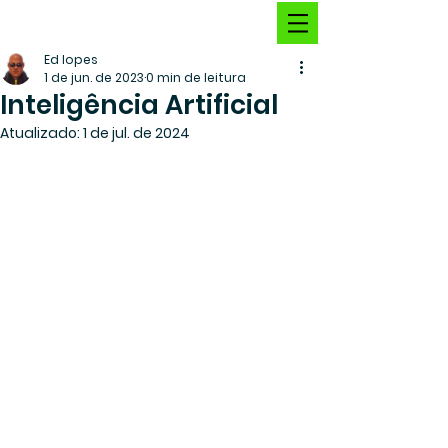
Ed lopes
1 de jun. de 2023
0 min de leitura
Inteligência Artificial
Atualizado:
1 de jul. de 2024