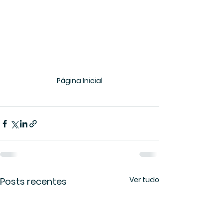
Página Inicial
Ver tudo
Posts recentes