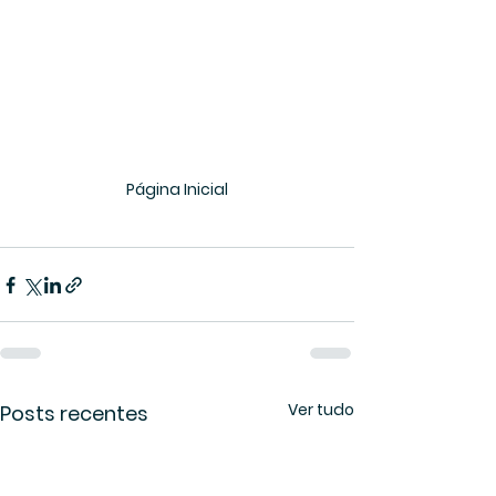
Página Inicial
Ver tudo
Posts recentes