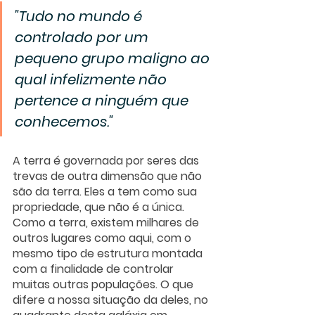
"Tudo no mundo é 
controlado por um 
pequeno grupo maligno ao 
qual infelizmente não 
pertence a ninguém que 
conhecemos."
A terra é governada por seres das 
trevas de outra dimensão que não 
são da terra. Eles a tem como sua 
propriedade, que não é a única. 
Como a terra, existem milhares de 
outros lugares como aqui, com o 
mesmo tipo de estrutura montada 
com a finalidade de controlar 
muitas outras populações. O que 
difere a nossa situação da deles, no 