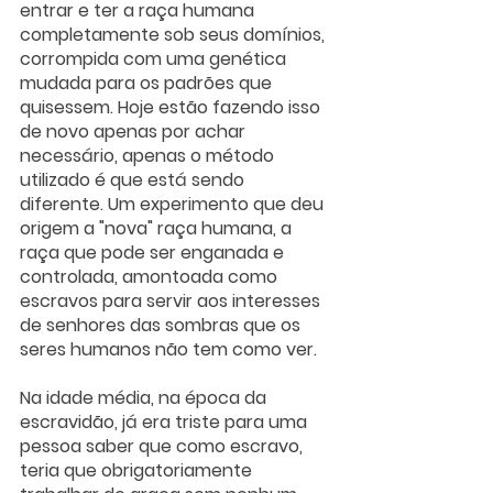
entrar e ter a raça humana 
completamente sob seus domínios, 
corrompida com uma genética 
mudada para os padrões que 
quisessem. Hoje estão fazendo isso 
de novo apenas por achar 
necessário, apenas o método 
utilizado é que está sendo 
diferente. Um experimento que deu 
origem a "nova" raça humana, a 
raça que pode ser enganada e 
controlada, amontoada como 
escravos para servir aos interesses 
de senhores das sombras que os 
seres humanos não tem como ver.
Na idade média, na época da 
escravidão, já era triste para uma 
pessoa saber que como escravo, 
teria que obrigatoriamente 