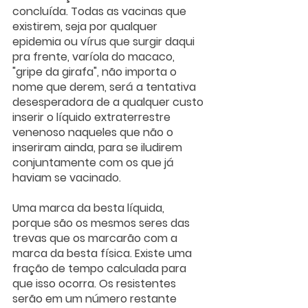
concluída. Todas as vacinas que 
existirem, seja por qualquer 
epidemia ou vírus que surgir daqui 
pra frente, varíola do macaco, 
"gripe da girafa", não importa o 
nome que derem, será a tentativa 
desesperadora de a qualquer custo 
inserir o líquido extraterrestre 
venenoso naqueles que não o 
inseriram ainda, para se iludirem 
conjuntamente com os que já 
haviam se vacinado. 
Uma marca da besta líquida, 
porque são os mesmos seres das 
trevas que os marcarão com a 
marca da besta física. Existe uma 
fração de tempo calculada para 
que isso ocorra. Os resistentes 
serão em um número restante 