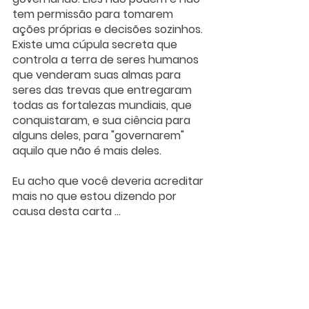
tem permissão para tomarem 
ações próprias e decisões sozinhos. 
Existe uma cúpula secreta que 
controla a terra de seres humanos 
que venderam suas almas para 
seres das trevas que entregaram 
todas as fortalezas mundiais, que 
conquistaram, e sua ciência para 
alguns deles, para "governarem" 
aquilo que não é mais deles.
Eu acho que você deveria acreditar 
mais no que estou dizendo por 
causa desta carta ...