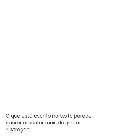
O que está escrito no texto parece 
querer assustar mais do que a 
ilustração ...