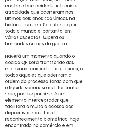
contra a humanidade. A tirania e 
atrocidade que ocorreram nos 
últimos dois anos são únicas na 
história humana. Se estende por 
todo o mundo e, portanto, em 
vários aspectos, supera os 
horrendos crimes de guerra.
Haverá um momento quando o 
código QR será transferido das 
máquinas e inserido nas pessoas, e 
todos aqueles que aderiram a 
ordem do processo farão com que 
o líquido venenoso indutor tenha 
valia, porque por si só, é um 
elemento interceptador que 
facilitará e muito o acesso aos 
dispositivos remotos de 
reconhecimento biométrico, hoje 
encontrado no comércio e em 